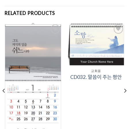
RELATED PRODUCTS
Add to
Add to
Wishlist
Wishlist
교회용
CD032. 말씀이 주는 평안