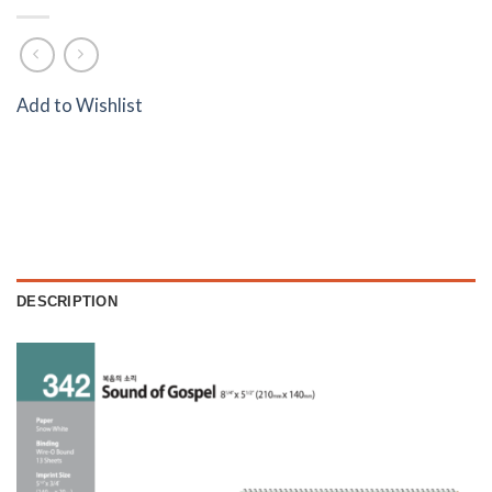
Add to Wishlist
DESCRIPTION