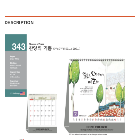
DESCRIPTION