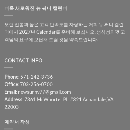
더욱 새로워진 뉴 써니 캘린더
오랜 전통과 높은 고객 만족도를 자랑하는 저희 뉴 써니 캘린
더에서 2027년 Calendar를 준비해 보십시오. 성심성의껏 고
객님의 요구에 보답해 드릴 것을 약속드립니다.
CONTACT INFO
Phone
: 571-242-3736
Office
: 703-256-0700
Email
: newsunny77@gmail.com
Address
: 7361 McWhorter PL, #321 Annandale, VA
22003
계약서 작성