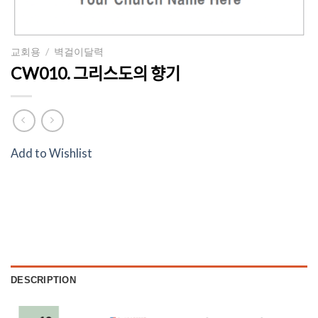
교회용
/
벽걸이달력
CW010. 그리스도의 향기
Add to Wishlist
DESCRIPTION