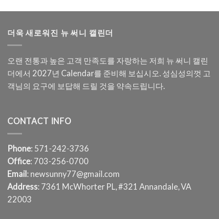
더욱 새로워진 뉴 써니 캘린더
오랜 전통과 높은 고객 만족도를 자랑하는 저희 뉴 써니 캘린
더에서 2027년 Calendar를 준비해 보십시오. 성심성의껏 고
객님의 요구에 보답해 드릴 것을 약속드립니다.
CONTACT INFO
Phone
: 571-242-3736
Office
: 703-256-0700
Email
: newsunny77@gmail.com
Address
: 7361 McWhorter PL, #321 Annandale, VA
22003