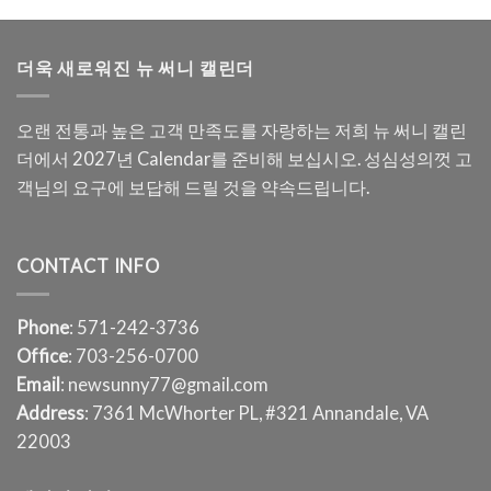
더욱 새로워진 뉴 써니 캘린더
오랜 전통과 높은 고객 만족도를 자랑하는 저희 뉴 써니 캘린
더에서 2027년 Calendar를 준비해 보십시오. 성심성의껏 고
객님의 요구에 보답해 드릴 것을 약속드립니다.
CONTACT INFO
Phone
: 571-242-3736
Office
: 703-256-0700
Email
: newsunny77@gmail.com
Address
: 7361 McWhorter PL, #321 Annandale, VA
22003