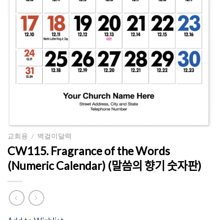
교회용
/
벽걸이달력
CW115. Fragrance of the Words
(Numeric Calendar) (말씀의 향기 숫자판)