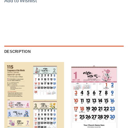
Add to Wishlist
DESCRIPTION