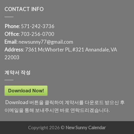
CONTACT INFO
Phone
: 571-242-3736
Office
: 703-256-0700
Email
: newsunny77@gmail.com
Address
: 7361 McWhorter PL, #321 Annandale, VA
22003
계약서 작성
Download Now!
Download 버튼을 클릭하여 계약서를 다운로드 받으신 후
이메일을 통해 보내주시면 바로 연락드리겠습니다.
Copyright 2026 ©
New Sunny Calendar