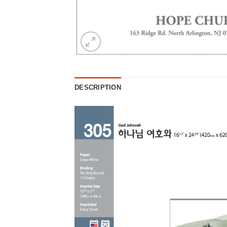
DESCRIPTION