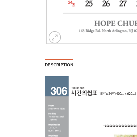
DESCRIPTION