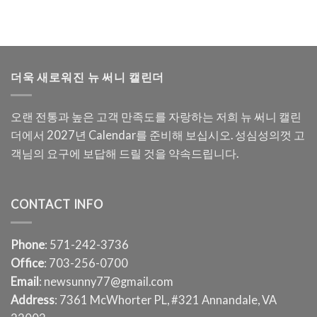
더욱 새로워진 뉴 써니 캘린더
오랜 전통과 높은 고객 만족도를 자랑하는 저희 뉴 써니 캘린
더에서 2027년 Calendar를 준비해 보십시오. 성심성의껏 고
객님의 요구에 보답해 드릴 것을 약속드립니다.
CONTACT INFO
Phone
: 571-242-3736
Office
: 703-256-0700
Email
: newsunny77@gmail.com
Address
: 7361 McWhorter PL, #321 Annandale, VA