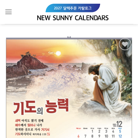
Skip
to
content
Add to
Wishlist