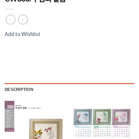
Add to Wishlist
DESCRIPTION