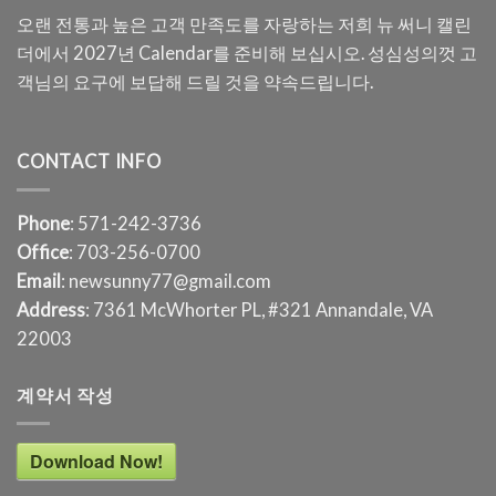
오랜 전통과 높은 고객 만족도를 자랑하는 저희 뉴 써니 캘린
더에서 2027년 Calendar를 준비해 보십시오. 성심성의껏 고
객님의 요구에 보답해 드릴 것을 약속드립니다.
CONTACT INFO
Phone
: 571-242-3736
Office
: 703-256-0700
Email
: newsunny77@gmail.com
Address
: 7361 McWhorter PL, #321 Annandale, VA
22003
계약서 작성
Download Now!