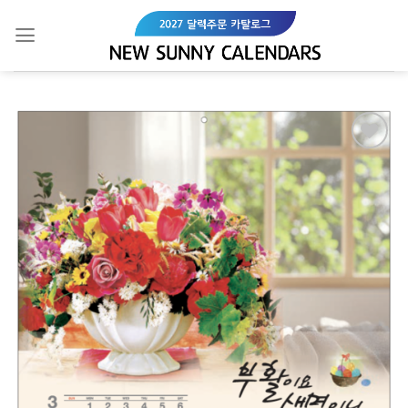
Skip
to
content
Add to
Wishlist