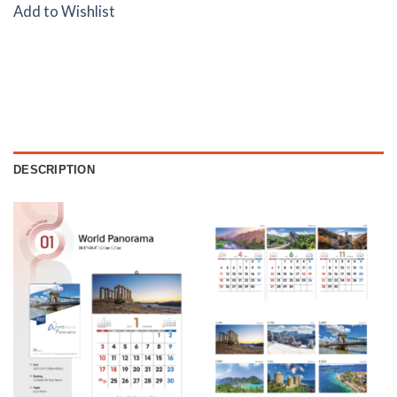
Add to Wishlist
DESCRIPTION