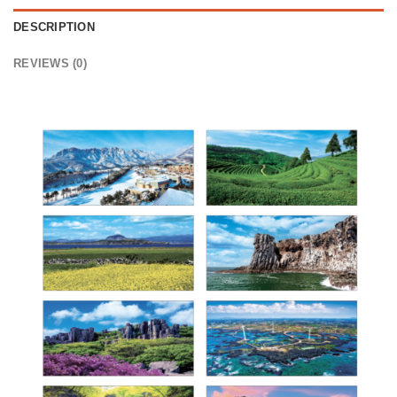
DESCRIPTION
REVIEWS (0)