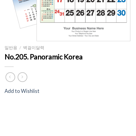
일반용
/
벽걸이달력
No.205. Panoramic Korea
Add to Wishlist