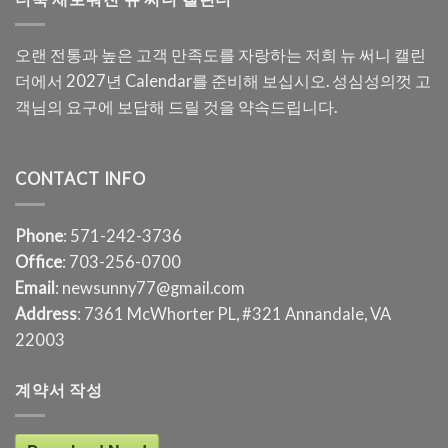
오랜 전통과 높은 고객 만족도를 자랑하는 저희 뉴 써니 캘린
더에서 2027년 Calendar를 준비해 보십시오. 성심성의껏 고
객님의 요구에 보답해 드릴 것을 약속드립니다.
CONTACT INFO
Phone
: 571-242-3736
Office
: 703-256-0700
Email
: newsunny77@gmail.com
Address
: 7361 McWhorter PL, #321 Annandale, VA
22003
계약서 작성