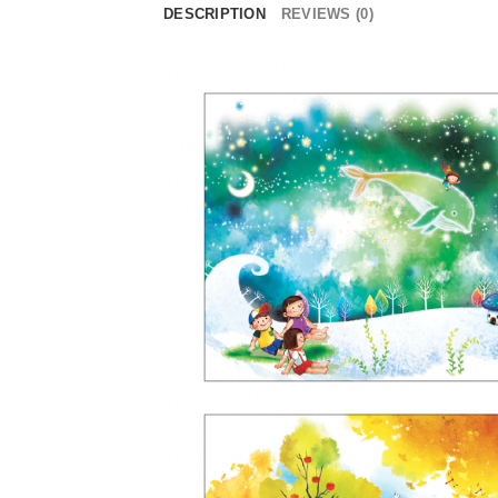
DESCRIPTION
REVIEWS (0)