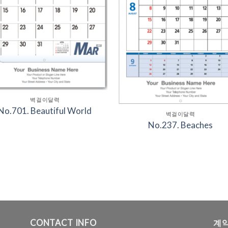
벽걸이달력
No.701. Beautiful World
벽걸이달력
No.237. Beaches
CONTACT INFO
계