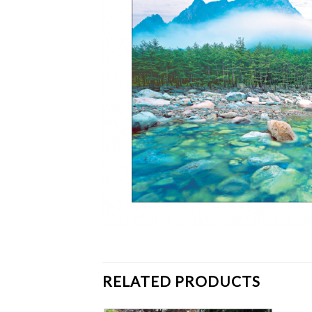
RELATED PRODUCTS