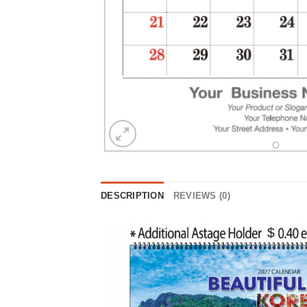
DESCRIPTION
REVIEWS (0)