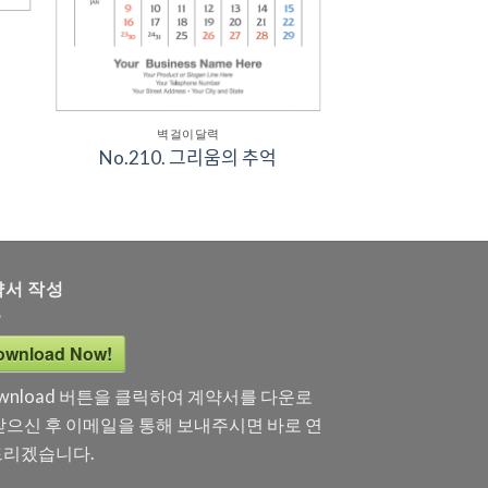
벽걸이달력
No.210. 그리움의 추억
약서 작성
ownload Now!
wnload 버튼을 클릭하여 계약서를 다운로
받으신 후 이메일을 통해 보내주시면 바로 연
리겠습니다.