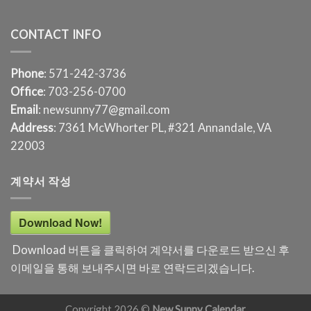
CONTACT INFO
Phone
: 571-242-3736
Office
: 703-256-0700
Email
: newsunny77@gmail.com
Address
: 7361 McWhorter PL, #321 Annandale, VA
22003
계약서 작성
Download Now!
Download 버튼을 클릭하여 계약서를 다운로드 받으신 후
이메일을 통해 보내주시면 바로 연락드리겠습니다.
Copyright 2026 ©
New Sunny Calendar