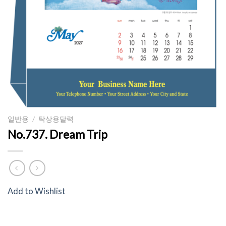
일반용
/
탁상용달력
No.737. Dream Trip
Add to Wishlist