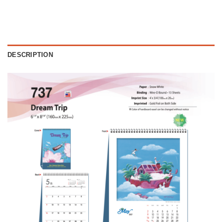
DESCRIPTION