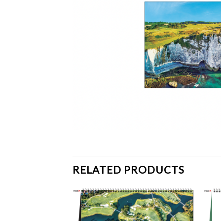
RELATED PRODUCTS
Add to
Add to