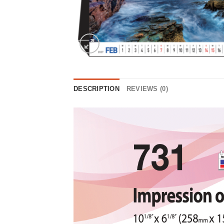
DESCRIPTION
REVIEWS (0)